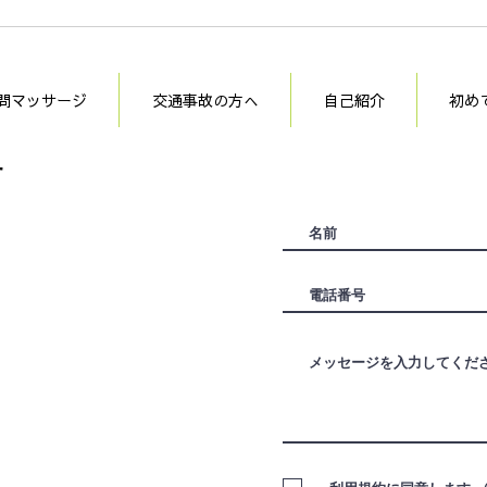
問マッサージ
交通事故の方へ
自己紹介
初め
せ