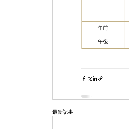
午前
午後
最新記事