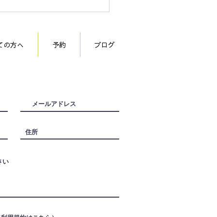
ての方へ
予約
ブログ