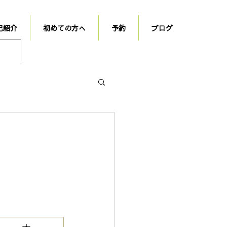
己紹介
初めての方へ
予約
ブログ