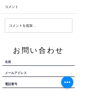
20周年
コメント
ありがとうございます！
コメントを追加…
​お問い合わせ