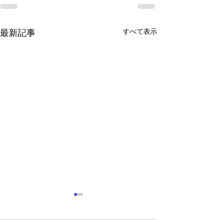
すべて表示
最新記事