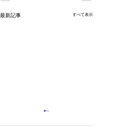
すべて表示
最新記事