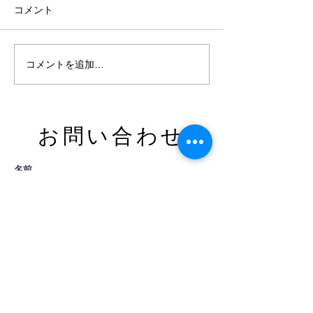
20周年
コメント
ありがとうございます！
コメントを追加…
​お問い合わせ