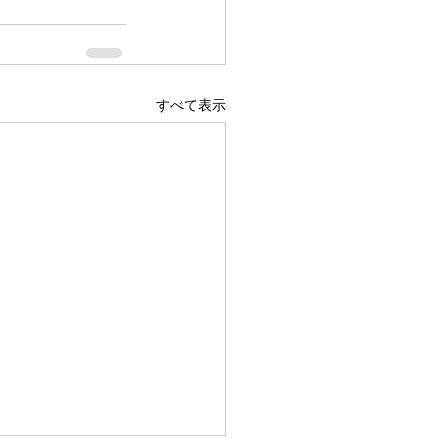
すべて表示