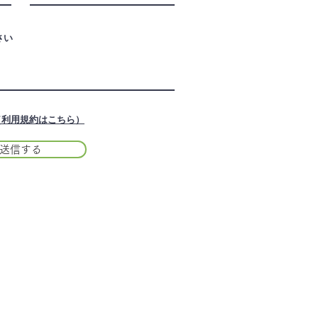
（利用規約はこちら）
送信する