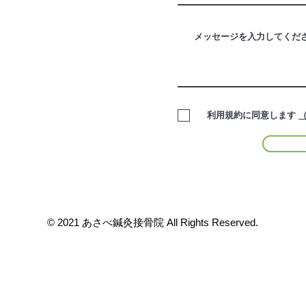
利用規約に同意します
©︎ 2021 あさべ鍼灸接骨院 All Rights Reserved.