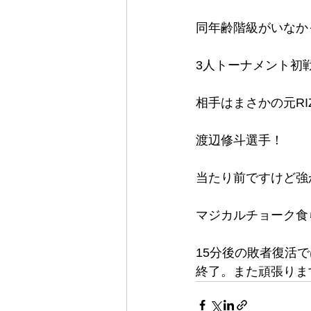
同年齢階級がいなか
3人トーナメント初
相手はまさかの元RI
渡辺修斗選手！
当たり前ですけど強
マジカルチョーク食
15分後の敗者復活
終了。また頑張りま