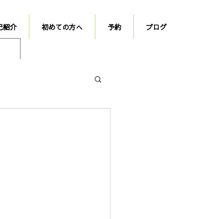
己紹介
初めての方へ
予約
ブログ