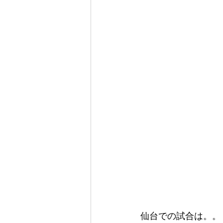
仙台での試合は。。