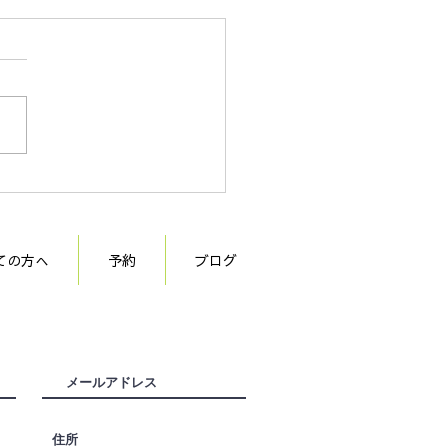
周年
ての方へ
予約
ブログ