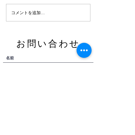
ありがとうございます！
コメントを追加…
​お問い合わせ