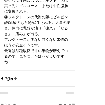
③そして体内に入ったフルクトースは
真っ先にグルコース、または中性脂肪
に変換される。
④フルクトースの代謝の際にピルビン
酸(乳酸のもと)が産生される。大量の場
合、体内に乳酸が溜り「疲れ」「だる
さ」「痛み」が出る。
フルクトースが少ない甘くない果物の
ほうが安全そうです。
最近は品種改良で甘い果物が増えてい
るので、気をつけたほうがよいです
ね！