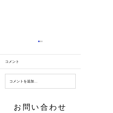
20周年
コメント
ありがとうございます！
コメントを追加…
​お問い合わせ