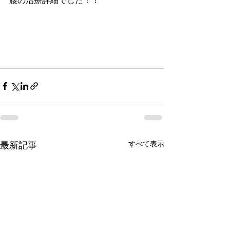
腰の治療詳細でした！！
すべて表示
最新記事