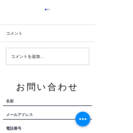
20周年
コメント
ありがとうございます！
コメントを追加…
​お問い合わせ