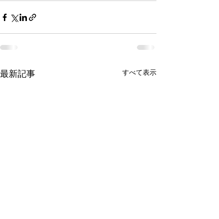
すべて表示
最新記事