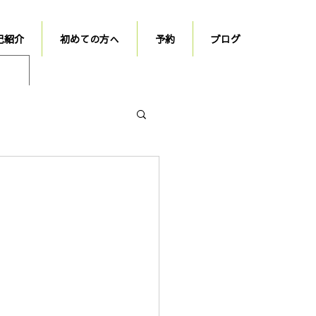
己紹介
初めての方へ
予約
ブログ