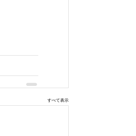
すべて表示